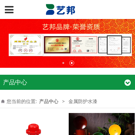
产品中心
您当前的位置:
产品中心
>
金属防护水漆