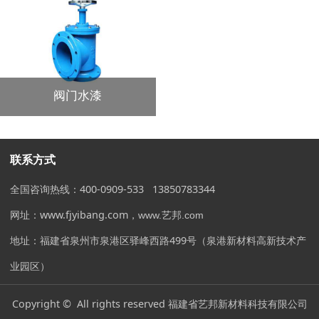
阀门水漆
联系方式
全国咨询热线：400-0909-533 13850783344
网址：www.fjyibang.com
，www.艺邦.com
地址：福建省泉州市泉港区驿峰西路499号（泉港新材料高新技术产
业园区）
Copyright © All rights reserved 福建省艺邦新材料科技有限公司