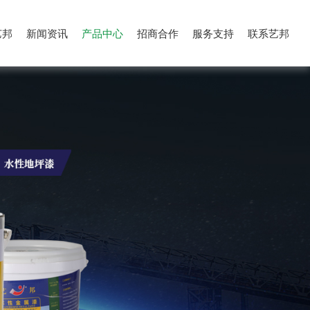
艺邦
新闻资讯
产品中心
招商合作
服务支持
联系艺邦