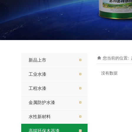
您当前的位置:
新品上市
没有数据
工业水漆
工程水漆
金属防护水漆
水性新材料
高端环保木器漆